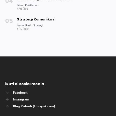
Strategi Komunikasi
ikuti di sosial media
Facebook
Instagram
Blog Pribadi (Ulasyuk.com)