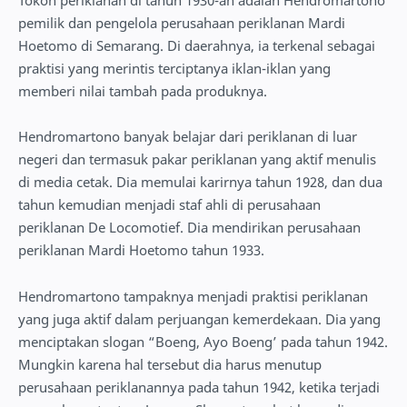
pemilik dan pengelola perusahaan periklanan Mardi
Hoetomo di Semarang. Di daerahnya, ia terkenal sebagai
praktisi yang merintis terciptanya iklan-iklan yang
memberi nilai tambah pada produknya.
Hendromartono banyak belajar dari periklanan di luar
negeri dan termasuk pakar periklanan yang aktif menulis
di media cetak. Dia memulai karirnya tahun 1928, dan dua
tahun kemudian menjadi staf ahli di perusahaan
periklanan De Locomotief. Dia mendirikan perusahaan
periklanan Mardi Hoetomo tahun 1933.
Hendromartono tampaknya menjadi praktisi periklanan
yang juga aktif dalam perjuangan kemerdekaan. Dia yang
menciptakan slogan “Boeng, Ayo Boeng’ pada tahun 1942.
Mungkin karena hal tersebut dia harus menutup
perusahaan periklanannya pada tahun 1942, ketika terjadi