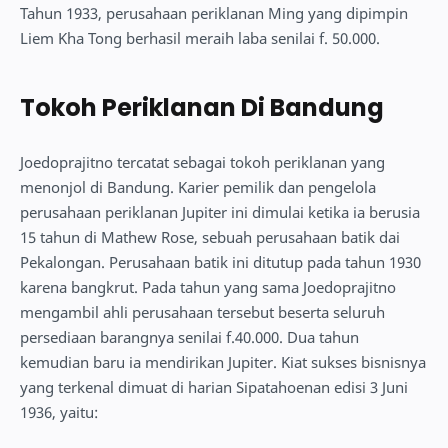
Tahun 1933, perusahaan periklanan Ming yang dipimpin
Liem Kha Tong berhasil meraih laba senilai f. 50.000.
Tokoh Periklanan Di Bandung
Joedoprajitno tercatat sebagai tokoh periklanan yang
menonjol di Bandung. Karier pemilik dan pengelola
perusahaan periklanan Jupiter ini dimulai ketika ia berusia
15 tahun di Mathew Rose, sebuah perusahaan batik dai
Pekalongan. Perusahaan batik ini ditutup pada tahun 1930
karena bangkrut. Pada tahun yang sama Joedoprajitno
mengambil ahli perusahaan tersebut beserta seluruh
persediaan barangnya senilai f.40.000. Dua tahun
kemudian baru ia mendirikan Jupiter. Kiat sukses bisnisnya
yang terkenal dimuat di harian Sipatahoenan edisi 3 Juni
1936, yaitu: