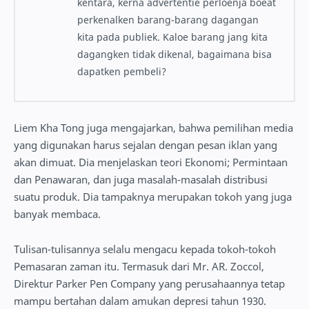
kentara, kerna advertentie perloenja boeat
perkenalken barang-barang dagangan
kita pada publiek. Kaloe barang jang kita
dagangken tidak dikenal, bagaimana bisa
dapatken pembeli?
Liem Kha Tong juga mengajarkan, bahwa pemilihan media
yang digunakan harus sejalan dengan pesan iklan yang
akan dimuat. Dia menjelaskan teori Ekonomi; Permintaan
dan Penawaran, dan juga masalah-masalah distribusi
suatu produk. Dia tampaknya merupakan tokoh yang juga
banyak membaca.
Tulisan-tulisannya selalu mengacu kepada tokoh-tokoh
Pemasaran zaman itu. Termasuk dari Mr. AR. Zoccol,
Direktur Parker Pen Company yang perusahaannya tetap
mampu bertahan dalam amukan depresi tahun 1930.