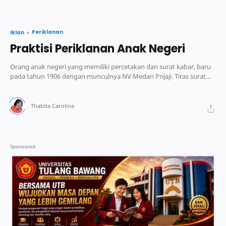
Periklanan
Iklan
Praktisi Periklanan Anak Negeri
Orang anak negeri yang memiliki percetakan dan surat kabar, baru
pada tahun 1906 dengan munculnya NV Medan Prijaji. Tiras surat
kabar