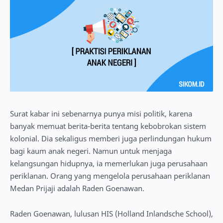
Surat kabar ini sebenarnya punya misi politik, karena
banyak memuat berita-berita tentang kebobrokan sistem
kolonial. Dia sekaligus memberi juga perlindungan hukum
bagi kaum anak negeri. Namun untuk menjaga
kelangsungan hidupnya, ia memerlukan juga perusahaan
periklanan. Orang yang mengelola perusahaan periklanan
Medan Prijaji adalah Raden Goenawan.
Raden Goenawan, lulusan HIS (Holland Inlandsche School),