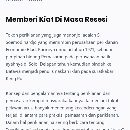
Memberi Kiat Di Masa Resesi
Tokoh periklanan yang juga menonjol adalah S.
Soemodihardjo yang memimpin perusahaan periklanan
Economie Blad. Karirnya dimulai tahun 1921, sebagai
pimpinan bidang Pemasaran pada perusahaan batik
ayahnya di Solo. Delapan tahun kemudian pindah ke
Batavia menjadi penulis naskah iklan pada suratkabar
Keng Po.
Konsep dan pengalamannya tentang periklanan dan
pemasaran kerap dimasyarakatkannya. Ia menjadi tokoh
pelawan arus, banyak menentang kecenderungan yang
terjadi di antara para praktisi pemasaran dan periklanan.
Dalam hal periklanan, ia sering berbicara tentang
“periklanan” sebagai suatu ilmu pengetahuan yang “baru”