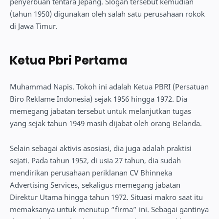
penyerbuan tentara Jepang. Slogan tersebut kemudian
(tahun 1950) digunakan oleh salah satu perusahaan rokok
di Jawa Timur.
Ketua Pbri Pertama
Muhammad Napis. Tokoh ini adalah Ketua PBRI (Persatuan
Biro Reklame Indonesia) sejak 1956 hingga 1972. Dia
memegang jabatan tersebut untuk melanjutkan tugas
yang sejak tahun 1949 masih dijabat oleh orang Belanda.
Selain sebagai aktivis asosiasi, dia juga adalah praktisi
sejati. Pada tahun 1952, di usia 27 tahun, dia sudah
mendirikan perusahaan periklanan CV Bhinneka
Advertising Services, sekaligus memegang jabatan
Direktur Utama hingga tahun 1972. Situasi makro saat itu
memaksanya untuk menutup “firma” ini. Sebagai gantinya