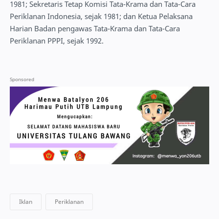
1981; Sekretaris Tetap Komisi Tata-Krama dan Tata-Cara
Periklanan Indonesia, sejak 1981; dan Ketua Pelaksana
Harian Badan pengawas Tata-Krama dan Tata-Cara
Periklanan PPPI, sejak 1992.