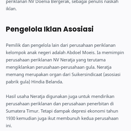
periklanan NV Doenia Bergerak, sebagai penulis naskah
iklan.
Pengelola Iklan Asosiasi
Pemilik dan pengelola lain dari perusahaan periklanan
kelompok anak negeri adalah Abdoel Moeis. Ia memimpin
perusahaan periklanan NV Neratja yang terutama
mengiklankan perusahaan-perusahaan gula. Neratja
memang merupakan organ dari Suikersindicaat (asosiasi
pabrik gula) Hindia Belanda.
Hasil usaha Neratja digunakan juga untuk mendirikan
perusahaan periklanan dan perusahaan penerbitan di
Sumatera Timur. Tetapi dampak depresi ekonomi tahun
1930 kemudian juga ikut membunuh kedua perusahaan
ini.