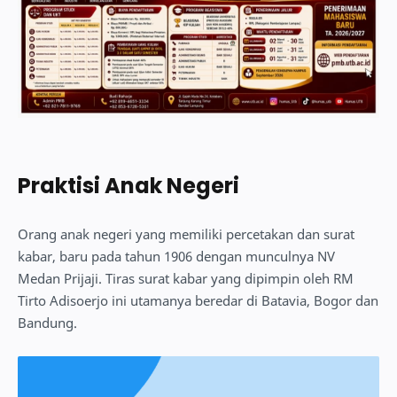
Praktisi Anak Negeri
Orang anak negeri yang memiliki percetakan dan surat
kabar, baru pada tahun 1906 dengan munculnya NV
Medan Prijaji. Tiras surat kabar yang dipimpin oleh RM
Tirto Adisoerjo ini utamanya beredar di Batavia, Bogor dan
Bandung.