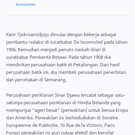
Konsumen
Karir Tjokroamidjojo dimulai dengan bekerja sebagai
pembantu redaksi di suratkabar De locomotief pada tahun
1906. Kemudian menjadi penulis naskah iklan di
suratkabar Pemberita Betawi. Pada tahun 1908 dia
mendirikan perusahaan batik di Pekalongan. Dari hasil
perusahaan batik ini, dia membeli perusahaan penerbitan
dan percetakan di Semarang.
Perusahaan periklanan Sinar Djawa tercatat sebagai satu-
satunya perusahaan periklanan di Hindia Belanda yang
mempunyai “agen besar” (perwakilan) untuk benua Eropa
dan Amerika. Perwakilan ini berkedudukan di Societie
Europeenne de Publicitie, 10 Rue de la Victoire, Paris.
Fungsi perwakilan ini pun cukup efektif dan bersifat