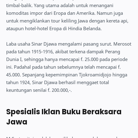
timbal-balik. Yang utama adalah untuk menangani
komoditas impor dari Eropa dan Amerika. Namun juga
untuk mengiklankan tour keliling Jawa dengan kereta api,
ataupun hotel-hotel Eropa di Hindia Belanda.
Laba usaha Sinar Djawa mengalami pasang surut. Merosot
pada tahun 1915-1916, akibat terkena dampak Perang
Dunia I, sehingga hanya mencapai f. 25.000 pada periode
ini. Padahal pada tahun sebelumnya telah mencapai f.
45.000. Sepanjang kepemimpinan Tjokroamidjojo hingga
tahun 1924, Sinar Djawa berhasil menggaet total
keuntungan senilai f. 200.000,-.
Spesialis Iklan Buku Beraksara
Jawa