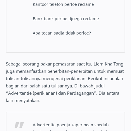
Kantoor telefon perloe reclame
Bank-bank perloe djoega reclame
Apa toean sadja tidak perloe?
Sebagai seorang pakar pemasaran saat itu, Liem Kha Tong
juga memanfaatkan penerbitan-penerbitan untuk memuat
tulisan-tulisannya mengenai periklanan. Berikut ini adalah
bagian dari salah satu tulisannya. Di bawah judul
“Advertentie (periklanan) dan Perdagangan”. Dia antara
lain menyatakan:
Advertentie poenja kaperloean soedah