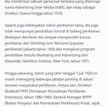
dia mendirikan sebuah perseroan terbatas yang diberinya
nama Advertising Inter Media (AIM), dan tetap sebagai
Direktur Utama hingga tahun 1978.
Seperti juga kebanyakan tokoh periklanan lama, dia juga
tidak mempunyai pendidikan formal di bidang periklanan.
Meskipun demikian dia sempat memperoleh kursus
periklanan dari Stichting voor Reclame (yayasan
periklanan) Jakarta tahun 1956 dan mengikuti program
pendidikan tertulis Marketing and Advertising dari
Alexander Hamilton Institue, New York, tahun 1971.
Hingga sekarang, tokoh yang lahir tanggal 7 Juli 1925 ini
masih memegang beberapa jabatan penting di dalam
asosiasi masyarakat periklanan. Antara lain, Direktur
Eksekutif PPPI (Persatuan Perusahaan Periklanan
Indonesia), tahun 1980-1983; General Manager BPPP
(Badan Penyalur dan Pemerataan Periklanan) Pusat, sejak