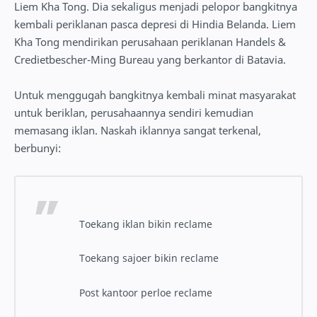
Liem Kha Tong. Dia sekaligus menjadi pelopor bangkitnya
kembali periklanan pasca depresi di Hindia Belanda. Liem
Kha Tong mendirikan perusahaan periklanan Handels &
Credietbescher-Ming Bureau yang berkantor di Batavia.
Untuk menggugah bangkitnya kembali minat masyarakat
untuk beriklan, perusahaannya sendiri kemudian
memasang iklan. Naskah iklannya sangat terkenal,
berbunyi:
Toekang iklan bikin reclame
Toekang sajoer bikin reclame
Post kantoor perloe reclame