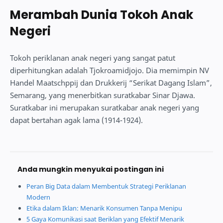
Merambah Dunia Tokoh Anak
Negeri
Tokoh periklanan anak negeri yang sangat patut
diperhitungkan adalah Tjokroamidjojo. Dia memimpin NV
Handel Maatschppij dan Drukkerij “Serikat Dagang Islam”,
Semarang, yang menerbitkan suratkabar Sinar Djawa.
Suratkabar ini merupakan suratkabar anak negeri yang
dapat bertahan agak lama (1914-1924).
Anda mungkin menyukai postingan ini
Peran Big Data dalam Membentuk Strategi Periklanan
Modern
Etika dalam Iklan: Menarik Konsumen Tanpa Menipu
5 Gaya Komunikasi saat Beriklan yang Efektif Menarik