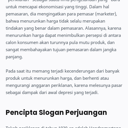
untuk mencapai ekonomisasi yang tinggi. Dalam hal
pemasaran, dia mengingatkan para pemasar (marketer),
bahwa menurunkan harga tidak selalu merupakan
tindakan yang benar dalam pemasaran. Alasannya, karena
menurunkan harga dapat menimbulkan persepsi di antara
calon konsumen akan turunnya pula mutu produk, dan
sangat membahayakan tujuan pemasaran dalam jangka
panjang.
Pada saat itu memang terjadi kecenderungan dari banyak
produk untuk menurunkan harga, dan berhenti atau
mengurangi anggaran periklanan, karena melesunya pasar
sebagai dampak dari awal depresi yang terjadi.
Pencipta Slogan Perjuangan
Tokoh periklanan di tahun 1930-an adalah Hendromartono