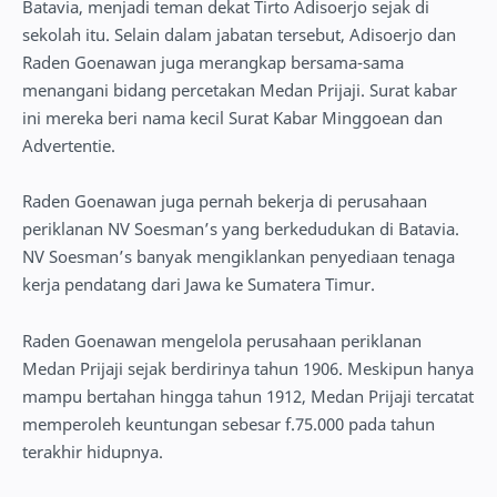
Batavia, menjadi teman dekat Tirto Adisoerjo sejak di
sekolah itu. Selain dalam jabatan tersebut, Adisoerjo dan
Raden Goenawan juga merangkap bersama-sama
menangani bidang percetakan Medan Prijaji. Surat kabar
ini mereka beri nama kecil Surat Kabar Minggoean dan
Advertentie.
Raden Goenawan juga pernah bekerja di perusahaan
periklanan NV Soesman’s yang berkedudukan di Batavia.
NV Soesman’s banyak mengiklankan penyediaan tenaga
kerja pendatang dari Jawa ke Sumatera Timur.
Raden Goenawan mengelola perusahaan periklanan
Medan Prijaji sejak berdirinya tahun 1906. Meskipun hanya
mampu bertahan hingga tahun 1912, Medan Prijaji tercatat
memperoleh keuntungan sebesar f.75.000 pada tahun
terakhir hidupnya.