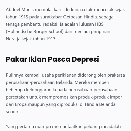
Abdoel Moeis memulai karir di dunia cetak-mencetak sejak
tahun 1915 pada suratkabar Oetoesan Hindia, sebagai
tenaga pembantu redaksi. Ia adalah lulusan HBS
(Hollandsche Burger School) dan menjadi pimpinan
Neratja sejak tahun 1917.
Pakar Iklan Pasca Depresi
Pulihnya kembali usaha periklanan didorong oleh prakarsa
perusahaan-perusahaan Belanda. Mereka memberi
beberapa kelonggaran kepada perusahaan-perusahaan
percetakan untuk mempromosikan produk-produk impor
dari Eropa maupun yang diproduksi di Hindia Belanda
sendiri.
Yang pertama mampu memanfaatkan peluang ini adalah