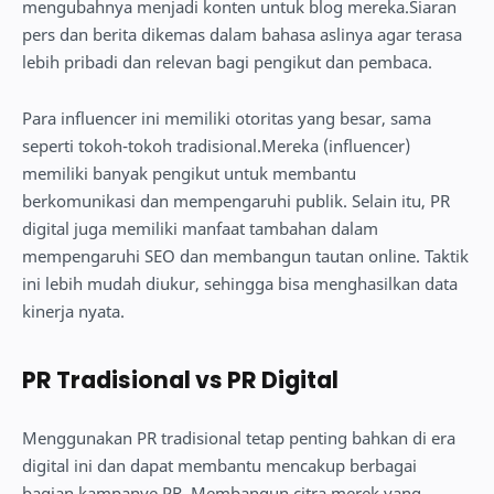
mengubahnya menjadi konten untuk blog mereka.Siaran
pers dan berita dikemas dalam bahasa aslinya agar terasa
lebih pribadi dan relevan bagi pengikut dan pembaca.
Para influencer ini memiliki otoritas yang besar, sama
seperti tokoh-tokoh tradisional.Mereka (influencer)
memiliki banyak pengikut untuk membantu
berkomunikasi dan mempengaruhi publik. Selain itu, PR
digital juga memiliki manfaat tambahan dalam
mempengaruhi SEO dan membangun tautan online. Taktik
ini lebih mudah diukur, sehingga bisa menghasilkan data
kinerja nyata.
PR Tradisional vs PR Digital
Menggunakan PR tradisional tetap penting bahkan di era
digital ini dan dapat membantu mencakup berbagai
bagian kampanye PR. Membangun citra merek yang