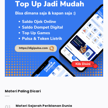
Materi Paling Dicari
Materi Sejarah Periklanan Dunia