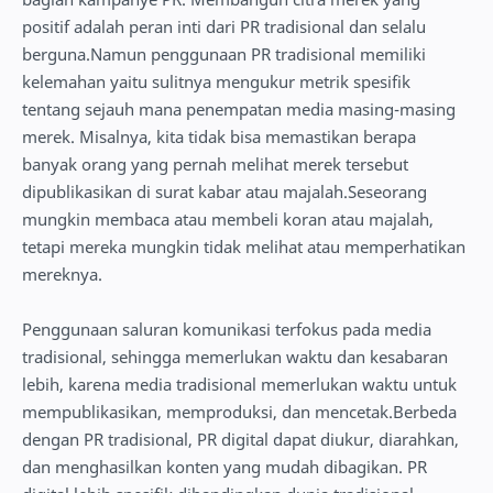
positif adalah peran inti dari PR tradisional dan selalu
berguna.Namun penggunaan PR tradisional memiliki
kelemahan yaitu sulitnya mengukur metrik spesifik
tentang sejauh mana penempatan media masing-masing
merek. Misalnya, kita tidak bisa memastikan berapa
banyak orang yang pernah melihat merek tersebut
dipublikasikan di surat kabar atau majalah.Seseorang
mungkin membaca atau membeli koran atau majalah,
tetapi mereka mungkin tidak melihat atau memperhatikan
mereknya.
Penggunaan saluran komunikasi terfokus pada media
tradisional, sehingga memerlukan waktu dan kesabaran
lebih, karena media tradisional memerlukan waktu untuk
mempublikasikan, memproduksi, dan mencetak.Berbeda
dengan PR tradisional, PR digital dapat diukur, diarahkan,
dan menghasilkan konten yang mudah dibagikan. PR