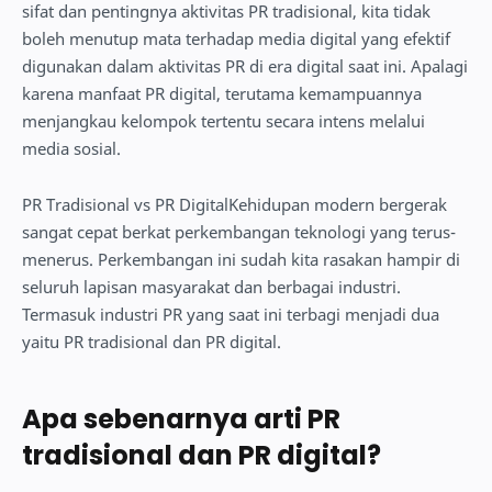
sifat dan pentingnya aktivitas PR tradisional, kita tidak
boleh menutup mata terhadap media digital yang efektif
digunakan dalam aktivitas PR di era digital saat ini. Apalagi
karena manfaat PR digital, terutama kemampuannya
menjangkau kelompok tertentu secara intens melalui
media sosial.
PR Tradisional vs PR DigitalKehidupan modern bergerak
sangat cepat berkat perkembangan teknologi yang terus-
menerus. Perkembangan ini sudah kita rasakan hampir di
seluruh lapisan masyarakat dan berbagai industri.
Termasuk industri PR yang saat ini terbagi menjadi dua
yaitu PR tradisional dan PR digital.
Apa sebenarnya arti PR
tradisional dan PR digital?