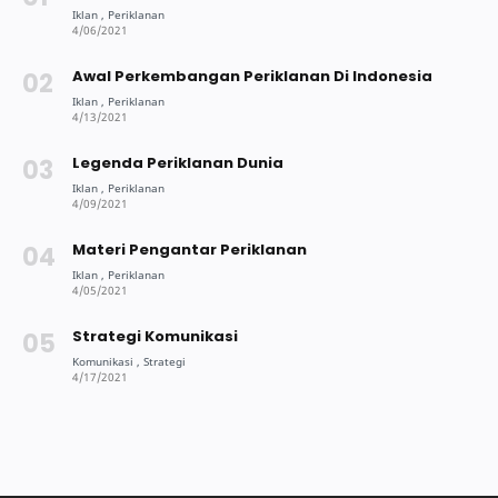
Awal Perkembangan Periklanan Di Indonesia
Legenda Periklanan Dunia
Materi Pengantar Periklanan
Strategi Komunikasi