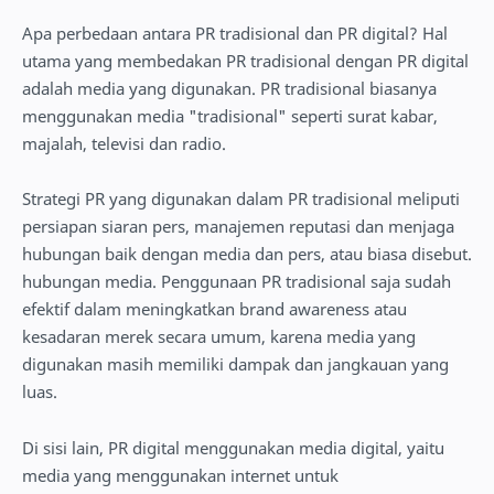
Apa perbedaan antara PR tradisional dan PR digital? Hal
utama yang membedakan PR tradisional dengan PR digital
adalah media yang digunakan. PR tradisional biasanya
menggunakan media "tradisional" seperti surat kabar,
majalah, televisi dan radio.
Strategi PR yang digunakan dalam PR tradisional meliputi
persiapan siaran pers, manajemen reputasi dan menjaga
hubungan baik dengan media dan pers, atau biasa disebut.
hubungan media. Penggunaan PR tradisional saja sudah
efektif dalam meningkatkan brand awareness atau
kesadaran merek secara umum, karena media yang
digunakan masih memiliki dampak dan jangkauan yang
luas.
Di sisi lain, PR digital menggunakan media digital, yaitu
media yang menggunakan internet untuk