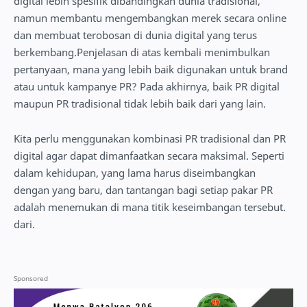
digital lebih spesifik dibandingkan dunia tradisional,
namun membantu mengembangkan merek secara online
dan membuat terobosan di dunia digital yang terus
berkembang.Penjelasan di atas kembali menimbulkan
pertanyaan, mana yang lebih baik digunakan untuk brand
atau untuk kampanye PR? Pada akhirnya, baik PR digital
maupun PR tradisional tidak lebih baik dari yang lain.
Kita perlu menggunakan kombinasi PR tradisional dan PR
digital agar dapat dimanfaatkan secara maksimal. Seperti
dalam kehidupan, yang lama harus diseimbangkan
dengan yang baru, dan tantangan bagi setiap pakar PR
adalah menemukan di mana titik keseimbangan tersebut.
dari.