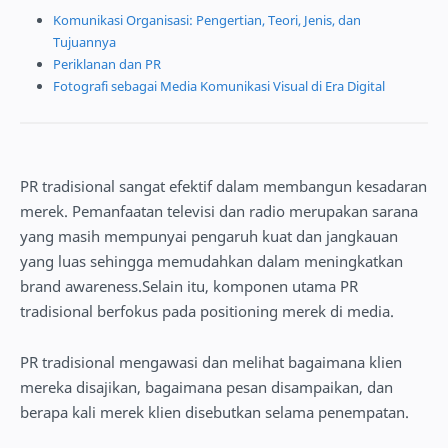
Komunikasi Organisasi: Pengertian, Teori, Jenis, dan
Tujuannya
Periklanan dan PR
Fotografi sebagai Media Komunikasi Visual di Era Digital
PR tradisional sangat efektif dalam membangun kesadaran
merek. Pemanfaatan televisi dan radio merupakan sarana
yang masih mempunyai pengaruh kuat dan jangkauan
yang luas sehingga memudahkan dalam meningkatkan
brand awareness.Selain itu, komponen utama PR
tradisional berfokus pada positioning merek di media.
PR tradisional mengawasi dan melihat bagaimana klien
mereka disajikan, bagaimana pesan disampaikan, dan
berapa kali merek klien disebutkan selama penempatan.