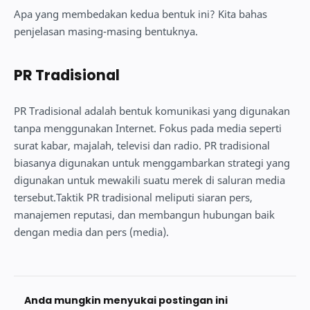
Apa yang membedakan kedua bentuk ini? Kita bahas
penjelasan masing-masing bentuknya.
PR Tradisional
PR Tradisional adalah bentuk komunikasi yang digunakan
tanpa menggunakan Internet. Fokus pada media seperti
surat kabar, majalah, televisi dan radio. PR tradisional
biasanya digunakan untuk menggambarkan strategi yang
digunakan untuk mewakili suatu merek di saluran media
tersebut.Taktik PR tradisional meliputi siaran pers,
manajemen reputasi, dan membangun hubungan baik
dengan media dan pers (media).
Anda mungkin menyukai postingan ini