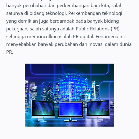
banyak perubahan dan perkembangan bagi kita, salah
satunya di bidang teknologi. Perkembangan teknologi
yang demikian juga berdampak pada banyak bidang
pekerjaan, salah satunya adalah Public Relations (PR)
sehingga memunculkan istilah PR digital. Fenomena ini
menyebabkan banyak perubahan dan inovasi dalam dunia
PR.