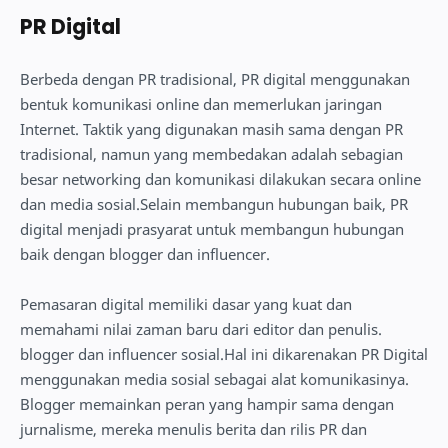
PR Digital
Berbeda dengan PR tradisional, PR digital menggunakan
bentuk komunikasi online dan memerlukan jaringan
Internet. Taktik yang digunakan masih sama dengan PR
tradisional, namun yang membedakan adalah sebagian
besar networking dan komunikasi dilakukan secara online
dan media sosial.Selain membangun hubungan baik, PR
digital menjadi prasyarat untuk membangun hubungan
baik dengan blogger dan influencer.
Pemasaran digital memiliki dasar yang kuat dan
memahami nilai zaman baru dari editor dan penulis.
blogger dan influencer sosial.Hal ini dikarenakan PR Digital
menggunakan media sosial sebagai alat komunikasinya.
Blogger memainkan peran yang hampir sama dengan
jurnalisme, mereka menulis berita dan rilis PR dan