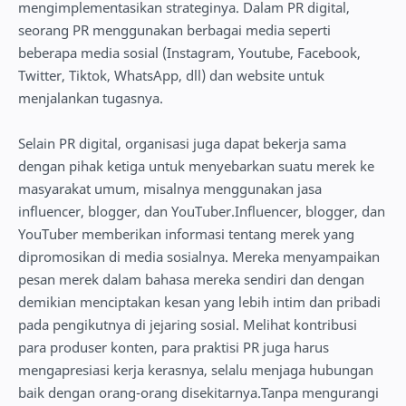
mengimplementasikan strateginya. Dalam PR digital,
seorang PR menggunakan berbagai media seperti
beberapa media sosial (Instagram, Youtube, Facebook,
Twitter, Tiktok, WhatsApp, dll) dan website untuk
menjalankan tugasnya.
Selain PR digital, organisasi juga dapat bekerja sama
dengan pihak ketiga untuk menyebarkan suatu merek ke
masyarakat umum, misalnya menggunakan jasa
influencer, blogger, dan YouTuber.Influencer, blogger, dan
YouTuber memberikan informasi tentang merek yang
dipromosikan di media sosialnya. Mereka menyampaikan
pesan merek dalam bahasa mereka sendiri dan dengan
demikian menciptakan kesan yang lebih intim dan pribadi
pada pengikutnya di jejaring sosial. Melihat kontribusi
para produser konten, para praktisi PR juga harus
mengapresiasi kerja kerasnya, selalu menjaga hubungan
baik dengan orang-orang disekitarnya.Tanpa mengurangi