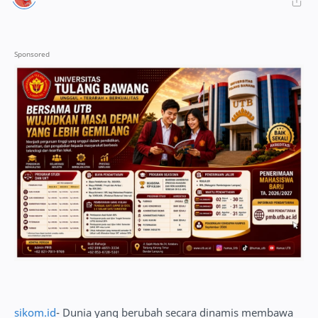
sikom.id
- Dunia yang berubah secara dinamis membawa