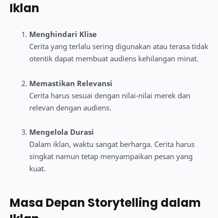
Iklan
Menghindari Klise
Cerita yang terlalu sering digunakan atau terasa tidak
otentik dapat membuat audiens kehilangan minat.
Memastikan Relevansi
Cerita harus sesuai dengan nilai-nilai merek dan
relevan dengan audiens.
Mengelola Durasi
Dalam iklan, waktu sangat berharga. Cerita harus
singkat namun tetap menyampaikan pesan yang
kuat.
Masa Depan Storytelling dalam