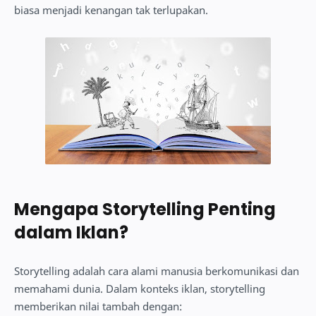
biasa menjadi kenangan tak terlupakan.
Mengapa Storytelling Penting
dalam Iklan?
Storytelling adalah cara alami manusia berkomunikasi dan
memahami dunia. Dalam konteks iklan, storytelling
memberikan nilai tambah dengan: