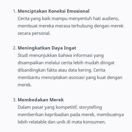
Menciptakan Koneksi Emosional
Cerita yang baik mampu menyentuh hati audiens,
membuat mereka merasa terhubung dengan merek
secara personal.
Meningkatkan Daya Ingat
Studi menunjukkan bahwa informasi yang
disampaikan melalui cerita lebih mudah diingat
dibandingkan fakta atau data kering. Cerita
membantu menciptakan asosiasi yang kuat dengan
merek.
Membedakan Merek
Dalam pasar yang kompetitif, storytelling
memberikan kepribadian pada merek, membuatnya
lebih relatable dan unik di mata konsumen.