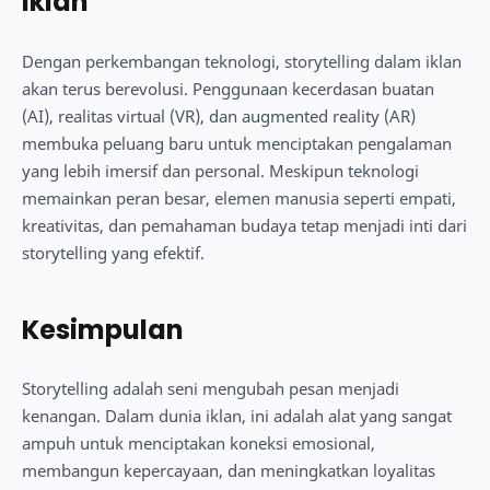
Iklan
Dengan perkembangan teknologi, storytelling dalam iklan
akan terus berevolusi. Penggunaan kecerdasan buatan
(AI), realitas virtual (VR), dan augmented reality (AR)
membuka peluang baru untuk menciptakan pengalaman
yang lebih imersif dan personal. Meskipun teknologi
memainkan peran besar, elemen manusia seperti empati,
kreativitas, dan pemahaman budaya tetap menjadi inti dari
storytelling yang efektif.
Kesimpulan
Storytelling adalah seni mengubah pesan menjadi
kenangan. Dalam dunia iklan, ini adalah alat yang sangat
ampuh untuk menciptakan koneksi emosional,
membangun kepercayaan, dan meningkatkan loyalitas