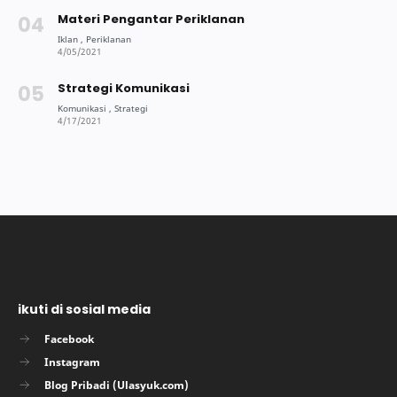
Materi Pengantar Periklanan
Strategi Komunikasi
ikuti di sosial media
Facebook
Instagram
Blog Pribadi (Ulasyuk.com)