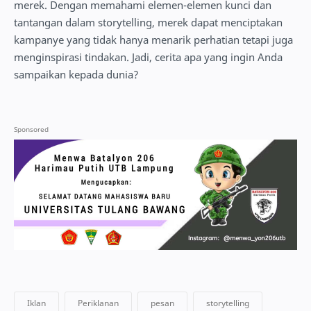
merek. Dengan memahami elemen-elemen kunci dan
tantangan dalam storytelling, merek dapat menciptakan
kampanye yang tidak hanya menarik perhatian tetapi juga
menginspirasi tindakan. Jadi, cerita apa yang ingin Anda
sampaikan kepada dunia?