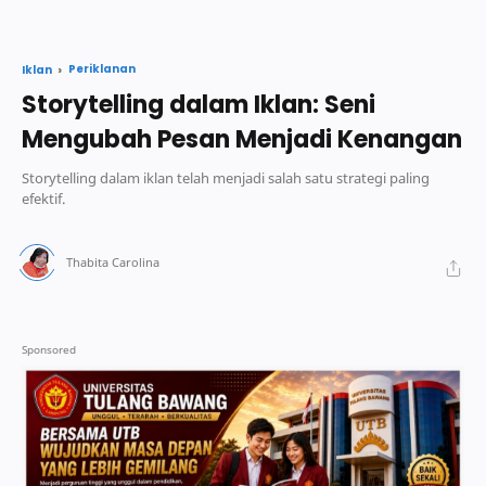
Periklanan
Iklan
Storytelling dalam Iklan: Seni
Mengubah Pesan Menjadi Kenangan
Storytelling dalam iklan telah menjadi salah satu strategi paling
efektif.