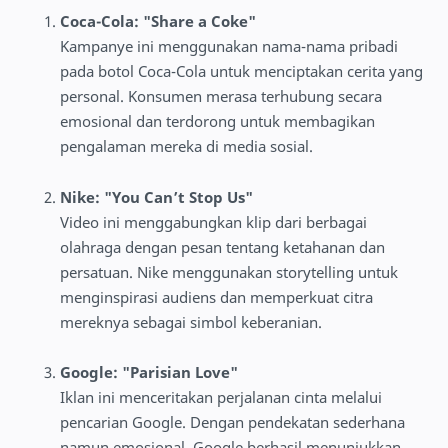
Coca-Cola: "Share a Coke"
Kampanye ini menggunakan nama-nama pribadi
pada botol Coca-Cola untuk menciptakan cerita yang
personal. Konsumen merasa terhubung secara
emosional dan terdorong untuk membagikan
pengalaman mereka di media sosial.
Nike: "You Can’t Stop Us"
Video ini menggabungkan klip dari berbagai
olahraga dengan pesan tentang ketahanan dan
persatuan. Nike menggunakan storytelling untuk
menginspirasi audiens dan memperkuat citra
mereknya sebagai simbol keberanian.
Google: "Parisian Love"
Iklan ini menceritakan perjalanan cinta melalui
pencarian Google. Dengan pendekatan sederhana
namun emosional, Google berhasil menunjukkan