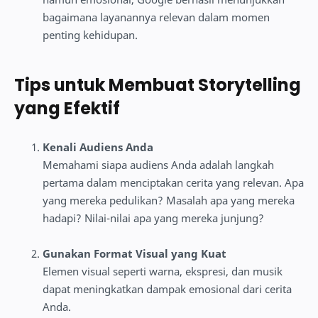
bagaimana layanannya relevan dalam momen
penting kehidupan.
Tips untuk Membuat Storytelling
yang Efektif
Kenali Audiens Anda
Memahami siapa audiens Anda adalah langkah
pertama dalam menciptakan cerita yang relevan. Apa
yang mereka pedulikan? Masalah apa yang mereka
hadapi? Nilai-nilai apa yang mereka junjung?
Gunakan Format Visual yang Kuat
Elemen visual seperti warna, ekspresi, dan musik
dapat meningkatkan dampak emosional dari cerita
Anda.