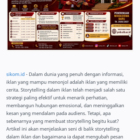
sikom.id
- Dalam dunia yang penuh dengan informasi,
iklan yang mampu menonjol adalah iklan yang memiliki
cerita. Storytelling dalam iklan telah menjadi salah satu
strategi paling efektif untuk menarik perhatian,
membangun hubungan emosional, dan meninggalkan
kesan yang mendalam pada audiens. Tetapi, apa
sebenarnya yang membuat storytelling begitu kuat?
Artikel ini akan menjelaskan seni di balik storytelling
dalam iklan dan bagaimana ia dapat mengubah pesan