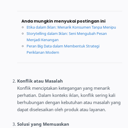
Anda mungkin menyukai postingan ini
Etika dalam Iklan: Menarik Konsumen Tanpa Menipu
Storytelling dalam Iklan: Seni Mengubah Pesan
Menjadi Kenangan
Peran Big Data dalam Membentuk Strategi
Periklanan Modern
Konflik atau Masalah
Konflik menciptakan ketegangan yang menarik
perhatian. Dalam konteks iklan, konflik sering kali
berhubungan dengan kebutuhan atau masalah yang
dapat diselesaikan oleh produk atau layanan.
Solusi yang Memuaskan