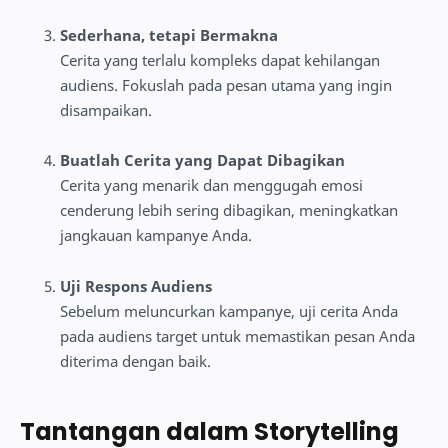
Sederhana, tetapi Bermakna
Cerita yang terlalu kompleks dapat kehilangan
audiens. Fokuslah pada pesan utama yang ingin
disampaikan.
Buatlah Cerita yang Dapat Dibagikan
Cerita yang menarik dan menggugah emosi
cenderung lebih sering dibagikan, meningkatkan
jangkauan kampanye Anda.
Uji Respons Audiens
Sebelum meluncurkan kampanye, uji cerita Anda
pada audiens target untuk memastikan pesan Anda
diterima dengan baik.
Tantangan dalam Storytelling