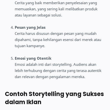
Cerita yang baik memberikan penyelesaian yang
memuaskan, yang sering kali melibatkan produk
atau layanan sebagai solusi.
Pesan yang Jelas
Cerita harus disusun dengan pesan yang mudah
dipahami, tanpa kehilangan esensi dari merek atau
tujuan kampanye.
Emosi yang Otentik
Emosi adalah inti dari storytelling. Audiens akan
lebih terhubung dengan cerita yang terasa autentik
dan relevan dengan pengalaman mereka.
Contoh Storytelling yang Sukses
dalam Iklan