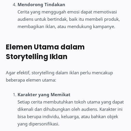
Mendorong Tindakan
Cerita yang menggugah emosi dapat memotivasi
audiens untuk bertindak, baik itu membeli produk,
membagikan iklan, atau mendukung kampanye.
Elemen Utama dalam
Storytelling Iklan
Agar efektif, storytelling dalam iklan perlu mencakup
beberapa elemen utama:
Karakter yang Memikat
Setiap cerita membutuhkan tokoh utama yang dapat
dikenali dan dihubungkan oleh audiens. Karakter ini
bisa berupa individu, keluarga, atau bahkan objek
yang dipersonifikasi.