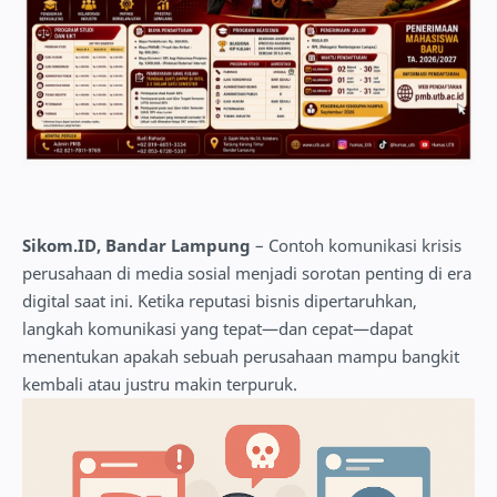
Sikom.ID, Bandar Lampung
– Contoh komunikasi krisis
perusahaan di media sosial menjadi sorotan penting di era
digital saat ini. Ketika reputasi bisnis dipertaruhkan,
langkah komunikasi yang tepat—dan cepat—dapat
menentukan apakah sebuah perusahaan mampu bangkit
kembali atau justru makin terpuruk.