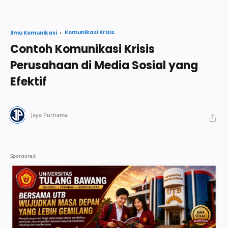
Komunikasi Krisis
Ilmu Komunikasi
Contoh Komunikasi Krisis
Perusahaan di Media Sosial yang
Efektif