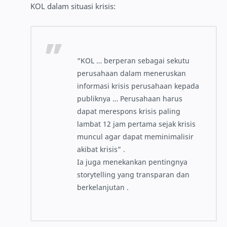
KOL dalam situasi krisis:
“KOL … berperan sebagai sekutu
perusahaan dalam meneruskan
informasi krisis perusahaan kepada
publiknya … Perusahaan harus
dapat merespons krisis paling
lambat 12 jam pertama sejak krisis
muncul agar dapat meminimalisir
akibat krisis” .
Ia juga menekankan pentingnya
storytelling yang transparan dan
berkelanjutan .