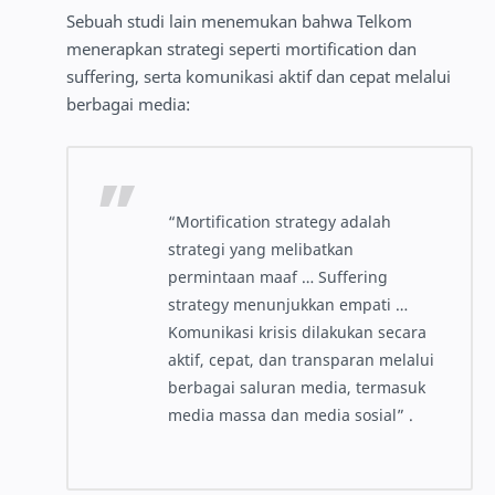
Sebuah studi lain menemukan bahwa Telkom
menerapkan strategi seperti mortification dan
suffering, serta komunikasi aktif dan cepat melalui
berbagai media:
“Mortification strategy adalah
strategi yang melibatkan
permintaan maaf … Suffering
strategy menunjukkan empati …
Komunikasi krisis dilakukan secara
aktif, cepat, dan transparan melalui
berbagai saluran media, termasuk
media massa dan media sosial” .