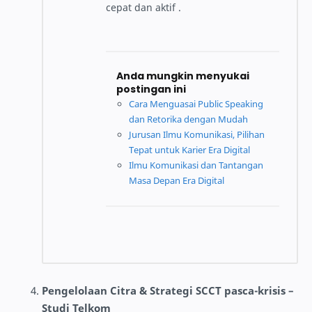
cepat dan aktif .
Anda mungkin menyukai
postingan ini
Cara Menguasai Public Speaking
dan Retorika dengan Mudah
Jurusan Ilmu Komunikasi, Pilihan
Tepat untuk Karier Era Digital
Ilmu Komunikasi dan Tantangan
Masa Depan Era Digital
Pengelolaan Citra & Strategi SCCT pasca-krisis –
Studi Telkom