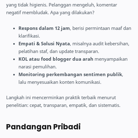
yang tidak higienis. Pelanggan mengeluh, komentar
negatif membludak. Apa yang dilakukan?
Respons dalam 12 jam
, berisi permintaan maaf dan
klarifikasi.
Empati & Solusi Nyata
, misalnya audit kebersihan,
pelatihan staf, dan update transparan.
KOL atau food blogger dua arah
menyampaikan
narasi pemulihan.
Monitoring perkembangan sentimen publik
,
lalu menyesuaikan konten komunikasi.
Langkah ini mencerminkan praktik terbaik menurut
penelitian: cepat, transparan, empatik, dan sistematis.
Pandangan Pribadi