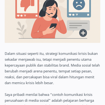
Dalam situasi seperti itu, strategi komunikasi krisis bukan
sekadar menjawab isu, tetapi menjadi penentu utama
kepercayaan publik dan stabilitas brand. Media sosial telah
berubah menjadi arena penentu, tempat setiap pesan,
reaksi, dan percakapan bisa viral dalam hitungan menit
dan memicu krisis lebih besar.
Saya pribadi menilai bahwa “contoh komunikasi krisis
perusahaan di media sosial” adalah pelajaran berharga