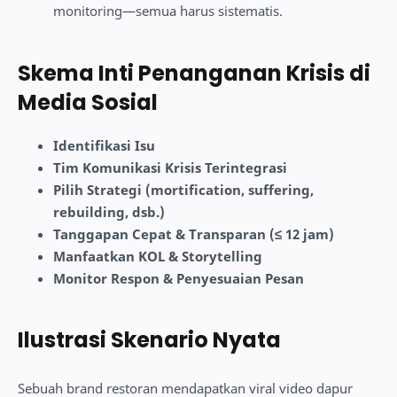
monitoring—semua harus sistematis.
Skema Inti Penanganan Krisis di
Media Sosial
Identifikasi Isu
Tim Komunikasi Krisis Terintegrasi
Pilih Strategi (mortification, suffering,
rebuilding, dsb.)
Tanggapan Cepat & Transparan (≤ 12 jam)
Manfaatkan KOL & Storytelling
Monitor Respon & Penyesuaian Pesan
Ilustrasi Skenario Nyata
Sebuah brand restoran mendapatkan viral video dapur