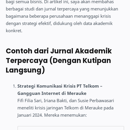
bagi semua bisnis. Di artikel ini, saya akan membahas
berbagai studi dan jurnal terpercaya yang menunjukkan
bagaimana beberapa perusahaan menanggapi krisis
dengan strategi efektif, didukung oleh data akademik
konkret.
Contoh dari Jurnal Akademik
Terpercaya (Dengan Kutipan
Langsung)
Strategi Komunikasi Krisis PT Telkom –
Gangguan Internet di Merauke
Fifi Filia Sari, Iriana Bakti, dan Susie Perbawasari
meneliti krisis jaringan Telkom di Merauke pada
Januari 2024. Mereka menemukan: