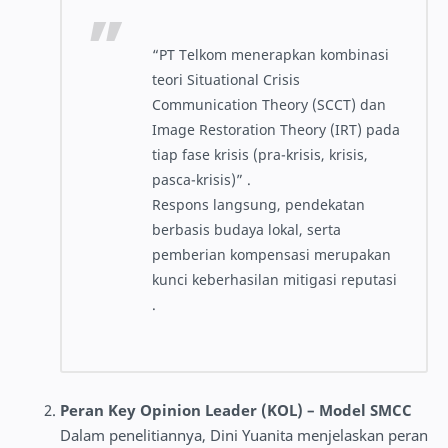
“PT Telkom menerapkan kombinasi
teori Situational Crisis
Communication Theory (SCCT) dan
Image Restoration Theory (IRT) pada
tiap fase krisis (pra-krisis, krisis,
pasca-krisis)” .
Respons langsung, pendekatan
berbasis budaya lokal, serta
pemberian kompensasi merupakan
kunci keberhasilan mitigasi reputasi
.
Peran Key Opinion Leader (KOL) – Model SMCC
Dalam penelitiannya, Dini Yuanita menjelaskan peran