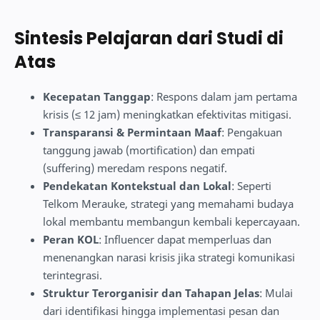
Sintesis Pelajaran dari Studi di
Atas
Kecepatan Tanggap
: Respons dalam jam pertama
krisis (≤ 12 jam) meningkatkan efektivitas mitigasi.
Transparansi & Permintaan Maaf
: Pengakuan
tanggung jawab (mortification) dan empati
(suffering) meredam respons negatif.
Pendekatan Kontekstual dan Lokal
: Seperti
Telkom Merauke, strategi yang memahami budaya
lokal membantu membangun kembali kepercayaan.
Peran KOL
: Influencer dapat memperluas dan
menenangkan narasi krisis jika strategi komunikasi
terintegrasi.
Struktur Terorganisir dan Tahapan Jelas
: Mulai
dari identifikasi hingga implementasi pesan dan