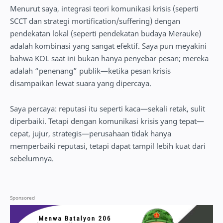
Menurut saya, integrasi teori komunikasi krisis (seperti
SCCT dan strategi mortification/suffering) dengan
pendekatan lokal (seperti pendekatan budaya Merauke)
adalah kombinasi yang sangat efektif. Saya pun meyakini
bahwa KOL saat ini bukan hanya penyebar pesan; mereka
adalah “penenang” publik—ketika pesan krisis
disampaikan lewat suara yang dipercaya.
Saya percaya: reputasi itu seperti kaca—sekali retak, sulit
diperbaiki. Tetapi dengan komunikasi krisis yang tepat—
cepat, jujur, strategis—perusahaan tidak hanya
memperbaiki reputasi, tetapi dapat tampil lebih kuat dari
sebelumnya.