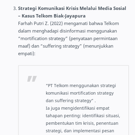
Strategi Komunikasi Krisis Melalui Media Sosial
– Kasus Telkom Biak-Jayapura
Farhah Putri Z. (2022) mengamati bahwa Telkom
dalam menghadapi disinformasi menggunakan
“mortification strategy” (penyataan permintaan
maaf) dan “suffering strategy” (menunjukkan
empati):
“PT Telkom menggunakan strategi
komunikasi mortification strategy
dan suffering strategy” .
Ia juga mengidentifikasi empat
tahapan penting: identifikasi situasi,
pembentukan tim krisis, penentuan
strategi, dan implementasi pesan