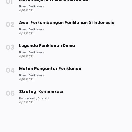
Awal Perkembangan Periklanan Di Indonesia
Legenda Periklanan Dunia
Materi Pengantar Periklanan
Strategi Komunikasi